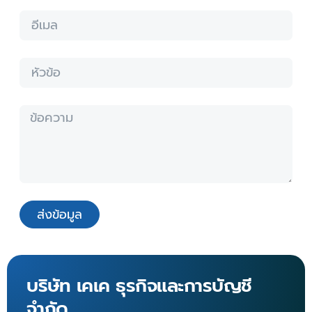
ส่งข้อมูล
บริษัท เคเค ธุรกิจและการบัญชี
จำกัด