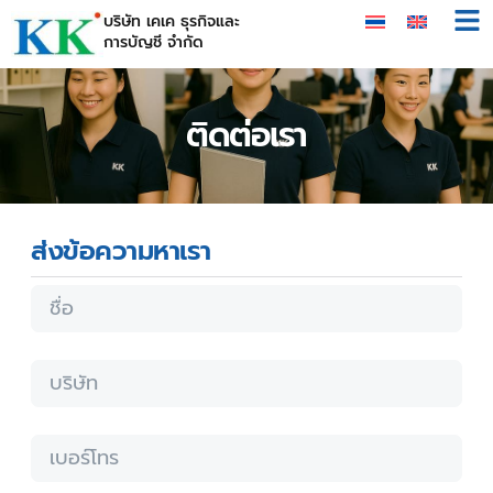
บริษัท เคเค ธุรกิจและ
การบัญชี จำกัด
ติดต่อเรา
ส่งข้อความหาเรา