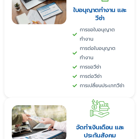
ใบอนุญาตทำงาน และ
วีซ่า
การขอใบอนุญาต
ทำงาน
การต่อใบอนุญาต
ทำงาน
การขอวีซ่า
การต่อวีซ่า
การเปลี่ยนประเภทวีซ่า
จัดทำเงินเดือน และ
ประกันสังคม