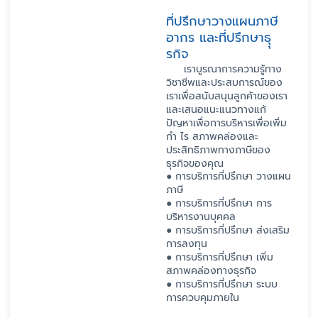
ที่ปรึกษาวางแผนภาษี
อากร และที่ปรึกษาธุุ
รกิจ
เราบูรณาการความรู้ทาง
วิชาชีพและประสบการณ์ของ
เราเพื่อสนับสนุนลูกค้าของเรา
และเสนอแนะแนวทางแก้
ปัญหาเพื่อการบริหารเพื่อเพิ่ม
กำ ไร สภาพคล่องและ
ประสิทธิภาพทางภาษีของ
ธุรกิจของคุณ
● การบริการที่ปรึกษา วางแผน
ภาษี
● การบริการที่ปรึกษา การ
บริหารงานบุคคล
● การบริการที่ปรึกษา ส่งเสริม
การลงทุน
● การบริการที่ปรึกษา เพิ่ม
สภาพคล่องทางธุรกิจ
● การบริการที่ปรึกษา ระบบ
การควบคุมภายใน