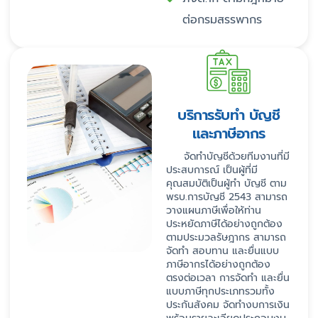
ต่อกรมสรรพากร
บริการรับทำ บัญชี
และภาษีอากร
จัดทำบัญชีด้วยทีมงานที่มี
ประสบการณ์ เป็นผู้ที่มี
คุณสมบัติเป็นผู้ทำ บัญชี ตาม
พรบ.การบัญชี 2543 สามารถ
วางแผนภาษีเพื่อให้ท่าน
ประหยัดภาษีได้อย่างถูกต้อง
ตามประมวลรัษฎากร สามารถ
จัดทำ สอบทาน และยื่นแบบ
ภาษีอากรได้อย่างถูกต้อง
ตรงต่อเวลา การจัดทำ และยื่น
แบบภาษีทุกประเภทรวมทั้ง
ประกันสังคม จัดทำงบการเงิน