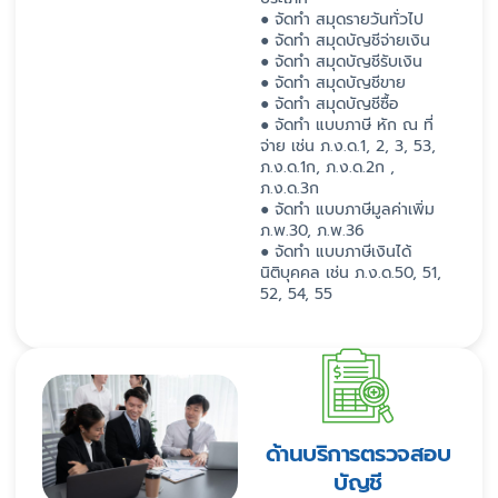
● จัดทำ สมุดรายวันทั่วไป
● จัดทำ สมุดบัญชีจ่ายเงิน
● จัดทำ สมุดบัญชีรับเงิน
● จัดทำ สมุดบัญชีขาย
● จัดทำ สมุดบัญชีซื้อ
● จัดทำ แบบภาษี หัก ณ ที่
จ่าย เช่น ภ.ง.ด.1, 2, 3, 53,
ภ.ง.ด.1ก, ภ.ง.ด.2ก ,
ภ.ง.ด.3ก
● จัดทำ แบบภาษีมูลค่าเพิ่ม
ภ.พ.30, ภ.พ.36
● จัดทำ แบบภาษีเงินได้
นิติบุคคล เช่น ภ.ง.ด.50, 51,
52, 54, 55
ด้านบริการตรวจสอบ
บัญชี