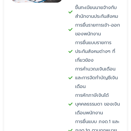
ขึ้นทะเบียนนายจ้างกับ
สำนักงานประกันสังคม
การยื่นรายการเข้า-ออก
ของพนักงาน
การยื่นแบบรายการ
ประกันสังคมต่างๆ ที่
เกี่ยวข้อง
การคำนวณเงินเดือน
และการจัดทำบัญชีเงิน
เดือน
การหักภาษีเงินได้
บุคคลธรรมดา ของเงิน
เดือนพนักงาน
การยื่นแบบ ภงด.1 และ
ภงด.1ก ตามกฎหมาย